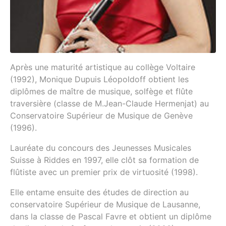
Après une maturité artistique au collège Voltaire
(1992), Monique Dupuis Léopoldoff obtient les
diplômes de maître de musique, solfège et flûte
traversière (classe de M.Jean-Claude Hermenjat) au
Conservatoire Supérieur de Musique de Genève
(1996).
Lauréate du concours des Jeunesses Musicales
Suisse à Riddes en 1997, elle clôt sa formation de
flûtiste avec un premier prix de virtuosité (1998).
Elle entame ensuite des études de direction au
conservatoire Supérieur de Musique de Lausanne,
dans la classe de Pascal Favre et obtient un diplôme