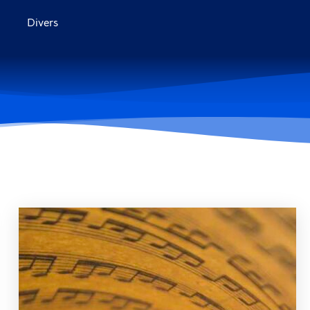
Divers