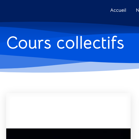
Accueil
N
Cours collectifs