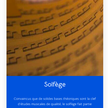
Solfège
Convaincus que de solides bases théoriques sont la clef
d’études musicales de qualité, le solfège fait partie