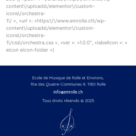
Ecole de Musique de Rolle et Environs,
Rte des Quatre-Communes 9, 1180 Rolle
info@emrolle.ch
Tous droits réservés © 2025