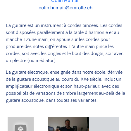
Colin Humair
colin.humair@emrolle.ch
La guitare est un instrument à cordes pincées. Les cordes
sont disposées parallèlement à la table d’harmonie et au
manche. D’une main, on appuie sur les cordes pour
produire des notes différentes. L’autre main pince les
cordes, soit avec les ongles et le bout des doigts, soit avec
un plectre (ou médiator).
La guitare électrique, enseignée dans notre école, dérivée
de la guitare acoustique au cours du XXe siècle, inclut un
amplificateur électronique et son haut-parleur, avec des
possibilités de variations de timbre largement au-delà de la
guitare acoustique, dans toutes ses variantes.