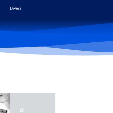
Divers